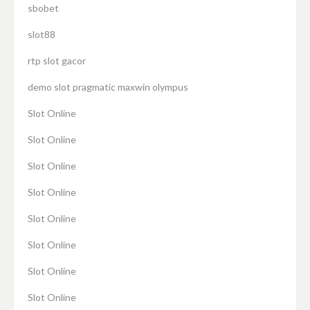
sbobet
slot88
rtp slot gacor
demo slot pragmatic maxwin olympus
Slot Online
Slot Online
Slot Online
Slot Online
Slot Online
Slot Online
Slot Online
Slot Online