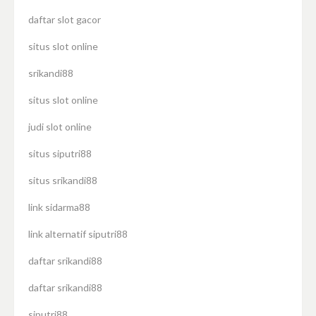
daftar slot gacor
situs slot online
srikandi88
situs slot online
judi slot online
situs siputri88
situs srikandi88
link sidarma88
link alternatif siputri88
daftar srikandi88
daftar srikandi88
siputri88