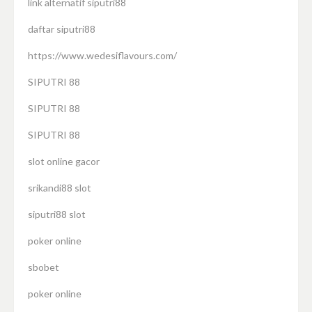
link alternatif siputri88
daftar siputri88
https://www.wedesiflavours.com/
SIPUTRI 88
SIPUTRI 88
SIPUTRI 88
slot online gacor
srikandi88 slot
siputri88 slot
poker online
sbobet
poker online