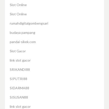
Slot Online
Slot Online
rumahdigitalgombengsari
budaya pampang
pandai-sikek.com
Slot Gacor
link slot gacor
SRIKANDI88
SIPUTRI88
SIDARMA88
SISUSAN88
link slot gacor