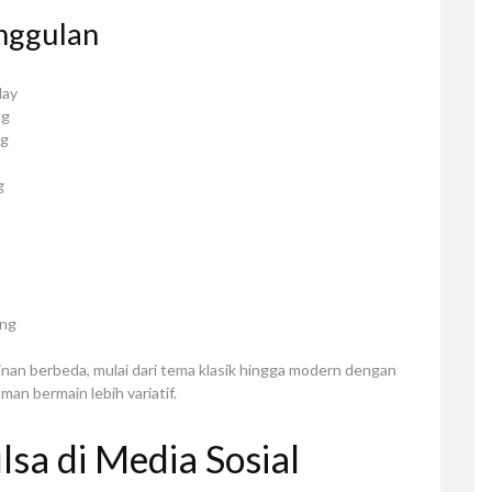
Unggulan
lay
ng
ng
g
ing
nan berbeda, mulai dari tema klasik hingga modern dengan
an bermain lebih variatif.
lsa di Media Sosial