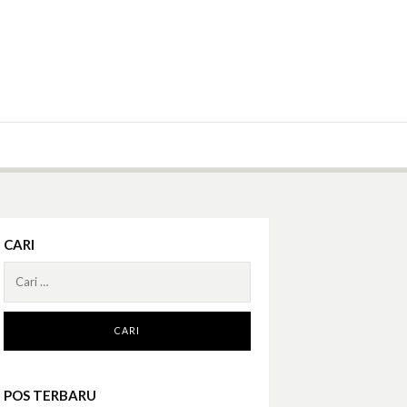
CARI
Cari
untuk:
POS TERBARU