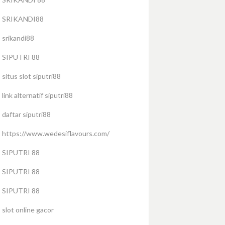
SRIKANDI88
srikandi88
SIPUTRI 88
situs slot siputri88
link alternatif siputri88
daftar siputri88
https://www.wedesiflavours.com/
SIPUTRI 88
SIPUTRI 88
SIPUTRI 88
slot online gacor