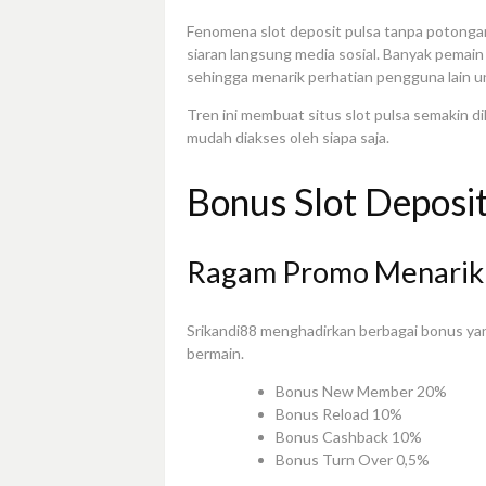
Fenomena slot deposit pulsa tanpa potonga
siaran langsung media sosial. Banyak pema
sehingga menarik perhatian pengguna lain 
Tren ini membuat situs slot pulsa semakin di
mudah diakses oleh siapa saja.
Bonus Slot Deposit
Ragam Promo Menarik
Srikandi88 menghadirkan berbagai bonus ya
bermain.
Bonus New Member 20%
Bonus Reload 10%
Bonus Cashback 10%
Bonus Turn Over 0,5%