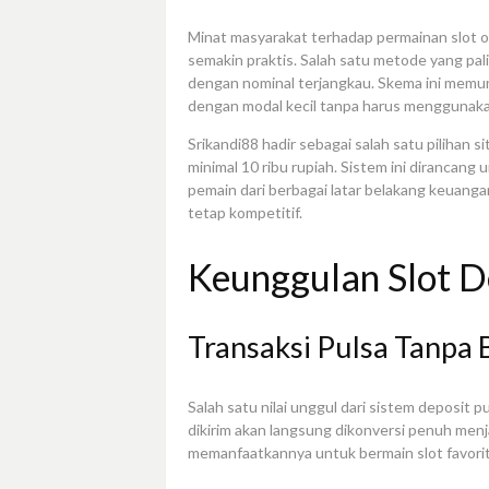
Minat masyarakat terhadap permainan slot on
semakin praktis. Salah satu metode yang pal
dengan nominal terjangkau. Skema ini memun
dengan modal kecil tanpa harus menggunaka
Srikandi88 hadir sebagai salah satu pilihan 
minimal 10 ribu rupiah. Sistem ini dirancang
pemain dari berbagai latar belakang keuang
tetap kompetitif.
Keunggulan Slot D
Transaksi Pulsa Tanpa
Salah satu nilai unggul dari sistem deposit 
dikirim akan langsung dikonversi penuh menj
memanfaatkannya untuk bermain slot favorit