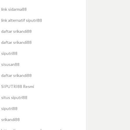
link sidarma88
link alternatif siputri88
daftar srikandi88
daftar srikandi88
siputri88
sisusan88
daftar srikandi88
SIPUTRI88 Resmi
situs siputri88
siputri88
srikandi88