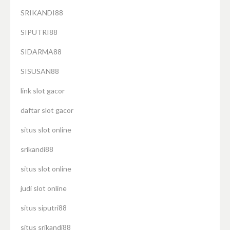
SRIKANDI88
SIPUTRI88
SIDARMA88
SISUSAN88
link slot gacor
daftar slot gacor
situs slot online
srikandi88
situs slot online
judi slot online
situs siputri88
situs srikandi88