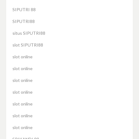
SIPUTRI 88
SIPUTRI88
situs SIPUTRI88
slot SIPUTRI88
slot online
slot online
slot online
slot online
slot online
slot online
slot online