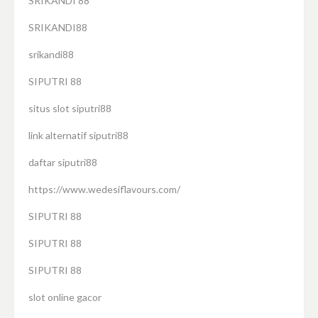
SRIKANDI 88
SRIKANDI88
srikandi88
SIPUTRI 88
situs slot siputri88
link alternatif siputri88
daftar siputri88
https://www.wedesiflavours.com/
SIPUTRI 88
SIPUTRI 88
SIPUTRI 88
slot online gacor