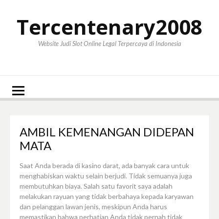
Lompat
ke
Tercentenary2008
konten
Website Judi Slot Online Legal Terpercaya di Indonesia
AMBIL KEMENANGAN DIDEPAN
MATA
Saat Anda berada di kasino darat, ada banyak cara untuk
menghabiskan waktu selain berjudi. Tidak semuanya juga
membutuhkan biaya. Salah satu favorit saya adalah
melakukan rayuan yang tidak berbahaya kepada karyawan
dan pelanggan lawan jenis, meskipun Anda harus
memastikan bahwa perhatian Anda tidak pernah tidak