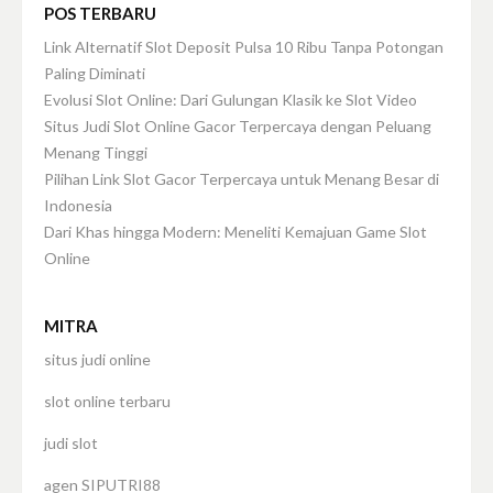
POS TERBARU
Link Alternatif Slot Deposit Pulsa 10 Ribu Tanpa Potongan
Paling Diminati
Evolusi Slot Online: Dari Gulungan Klasik ke Slot Video
Situs Judi Slot Online Gacor Terpercaya dengan Peluang
Menang Tinggi
Pilihan Link Slot Gacor Terpercaya untuk Menang Besar di
Indonesia
Dari Khas hingga Modern: Meneliti Kemajuan Game Slot
Online
MITRA
situs judi online
slot online terbaru
judi slot
agen SIPUTRI88